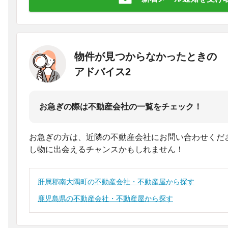
物件が見つからなかったときの
アドバイス2
お急ぎの際は不動産会社の一覧をチェック！
お急ぎの方は、近隣の不動産会社にお問い合わせくだ
し物に出会えるチャンスかもしれません！
肝属郡南大隅町の不動産会社・不動産屋から探す
鹿児島県の不動産会社・不動産屋から探す