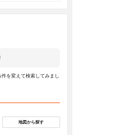
!
、条件を変えて検索してみまし
地図から探す