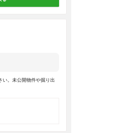
さい。未公開物件や掘り出