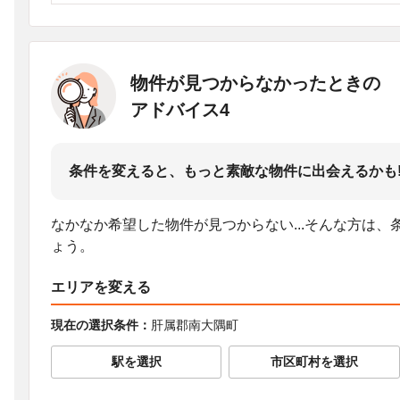
物件が見つからなかったときの
アドバイス4
条件を変えると、もっと素敵な物件に出会えるかも
なかなか希望した物件が見つからない...そんな方は
ょう。
エリアを変える
現在の選択条件：
肝属郡南大隅町
駅を選択
市区町村を選択