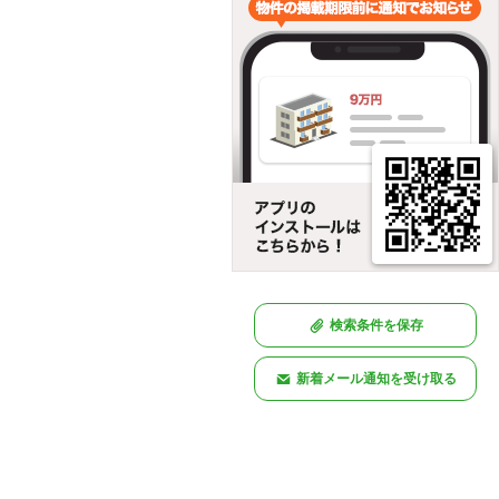
検索条件を保存
新着メール通知を受け取る