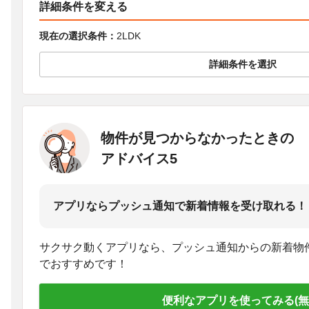
詳細条件を変える
現在の選択条件：
2LDK
詳細条件を選択
物件が見つからなかったときの
アドバイス5
アプリならプッシュ通知で新着情報を受け取れる！
サクサク動くアプリなら、プッシュ通知からの新着物
でおすすめです！
便利なアプリを使ってみる(無