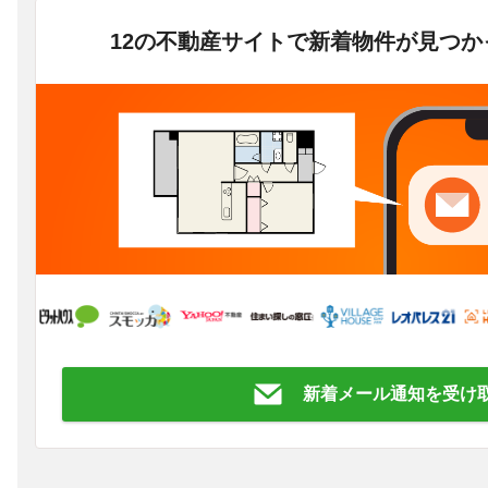
12の不動産サイトで新着物件が見つ
新着メール通知を受け