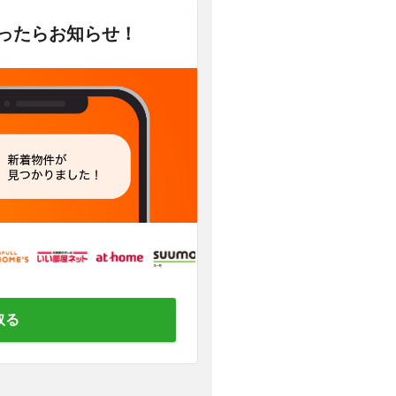
かったらお知らせ！
取る