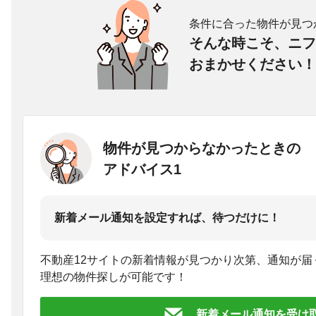
条件に合った物件が見つ
そんな時こそ、ニフ
おまかせください！
物件が見つからなかったときの
アドバイス1
新着メール通知を設定すれば、待つだけに！
不動産12サイトの新着情報が見つかり次第、通知が届
理想の物件探しが可能です！
新着メール通知を受け