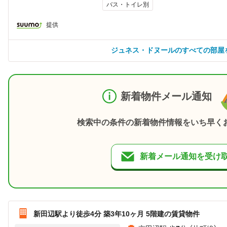
バス・トイレ別
提供
ジュネス・ドヌールのすべての部屋
新着物件メール通知
検索中の条件の新着物件情報をいち早く
新着メール通知を受け
新田辺駅より徒歩4分 築3年10ヶ月 5階建の賃貸物件