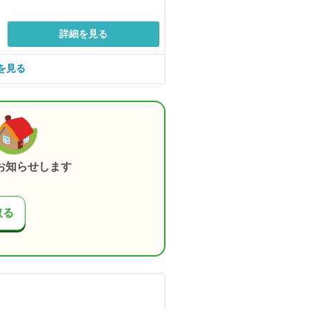
詳細を見る
を見る
お知らせします
取る