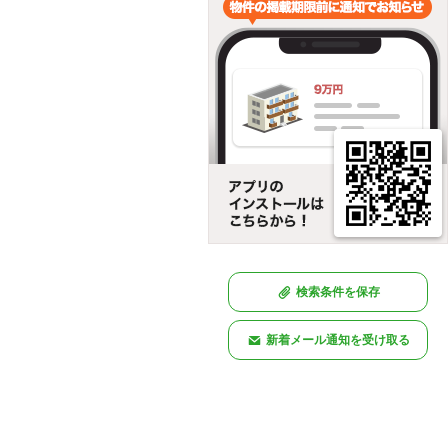
検索条件を保存
新着メール通知を受け取る