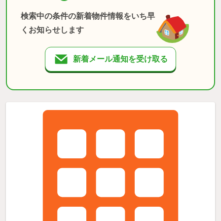
検索中の条件の新着物件情報をいち早
くお知らせします
新着メール通知を受け取る