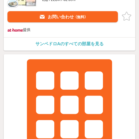
お問い合わせ
（無料）
提供
サンペドロAのすべての部屋を見る