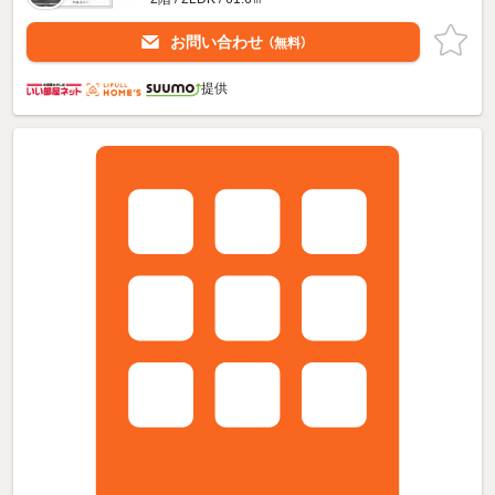
お問い合わせ
（無料）
提供