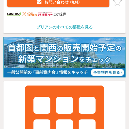
お問い合わせ
（無料）
ほか提供
ブリアンのすべての部屋を見る