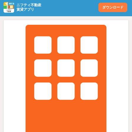
ニフティ不動産
ダウンロード
賃貸アプリ