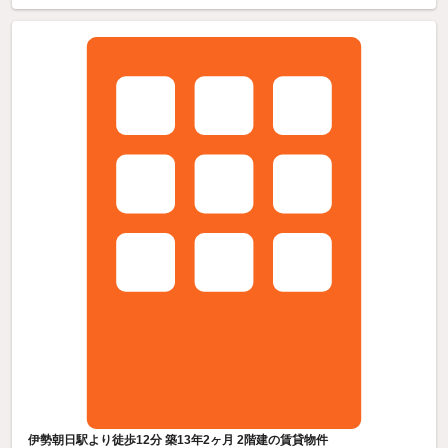
伊勢朝日駅より徒歩12分 築13年2ヶ月 2階建の賃貸物件