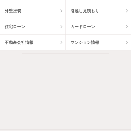
外壁塗装
引越し見積もり
住宅ローン
カードローン
不動産会社情報
マンション情報