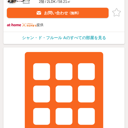
2階 / 2LDK / 58.21㎡
お問い合わせ
（無料）
提供
シャン・ド・フルール Aのすべての部屋を見る