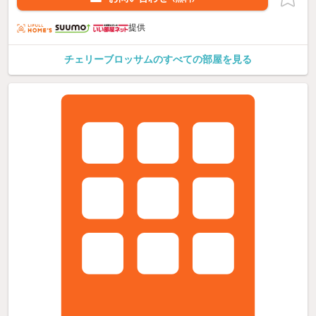
提供
チェリーブロッサムのすべての部屋を見る