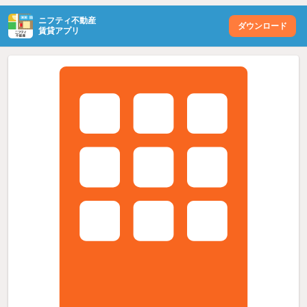
ニフティ不動産
ダウンロード
賃貸アプリ