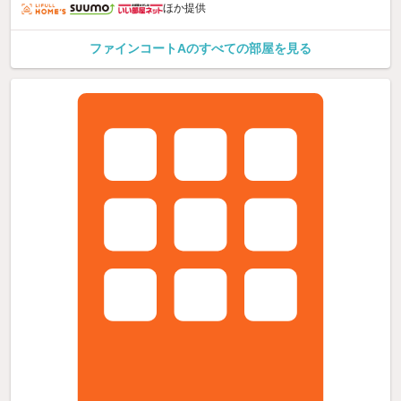
ほか提供
ファインコートAのすべての部屋を見る