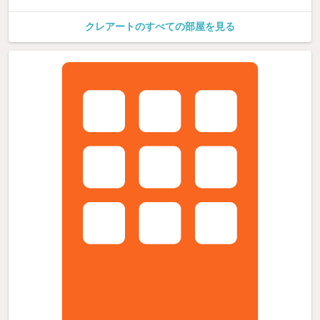
クレアートのすべての部屋を見る