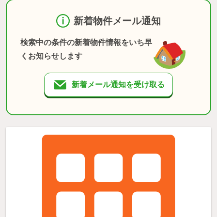
新着物件メール通知
検索中の条件の新着物件情報をいち早
くお知らせします
新着メール通知を受け取る