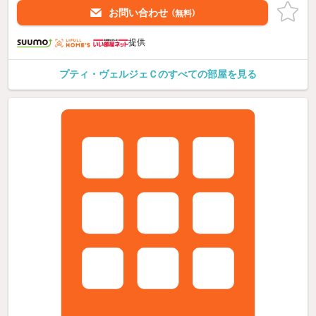
お問い合わせ
（無料）
提供
プティ・ヴェルジェＣのすべての部屋を見る