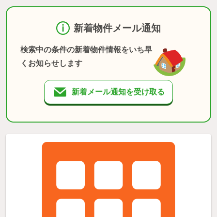
新着物件メール通知
検索中の条件の新着物件情報をいち早
くお知らせします
新着メール通知を受け取る