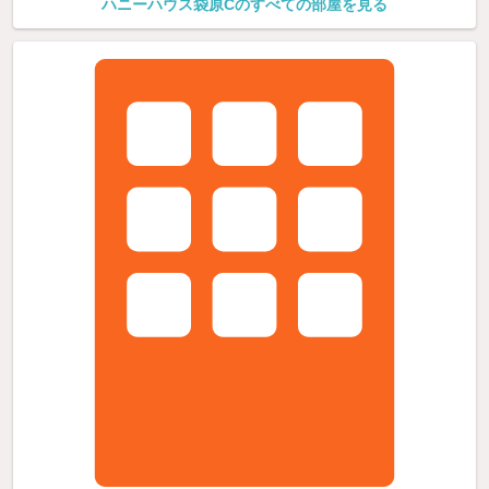
ハニーハウス袋原Cのすべての部屋を見る