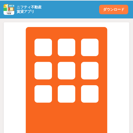
ニフティ不動産
ダウンロード
賃貸アプリ