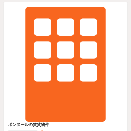
ボンヌールの賃貸物件