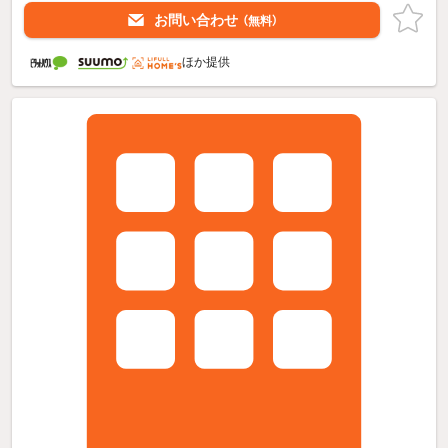
お問い合わせ
（無料）
ほか提供