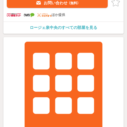
お問い合わせ
（無料）
ほか提供
ロージェ泉中央のすべての部屋を見る