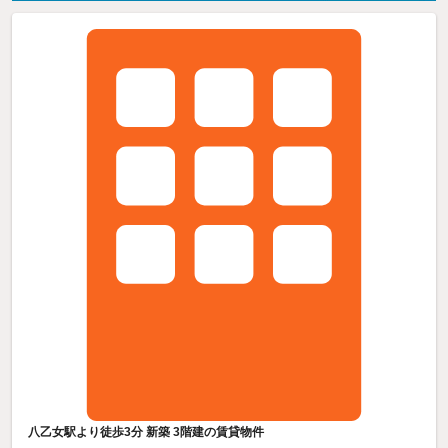
八乙女駅より徒歩3分 新築 3階建の賃貸物件