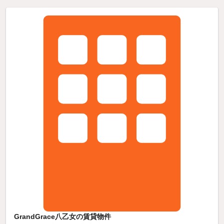
GrandGrace八乙女の賃貸物件