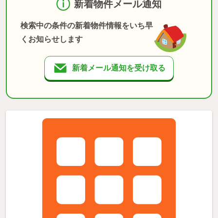
新着物件メール通知
検索中の条件の新着物件情報をいち早
くお知らせします
新着メール通知を受け取る