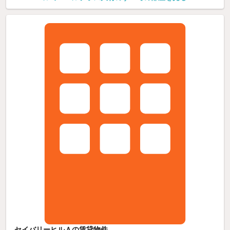
セイバリーヒルＡの賃貸物件