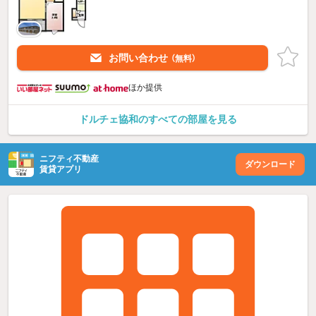
お問い合わせ
（無料）
ほか提供
ドルチェ協和のすべての部屋を見る
ニフティ不動産
ダウンロード
賃貸アプリ