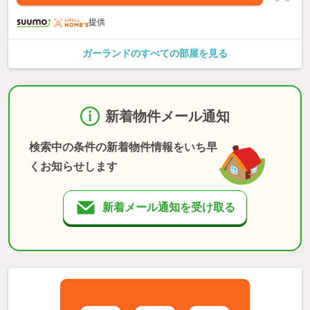
提供
ガーランドのすべての部屋を見る
新着物件メール通知
検索中の条件の新着物件情報をいち早
くお知らせします
新着メール通知を受け取る