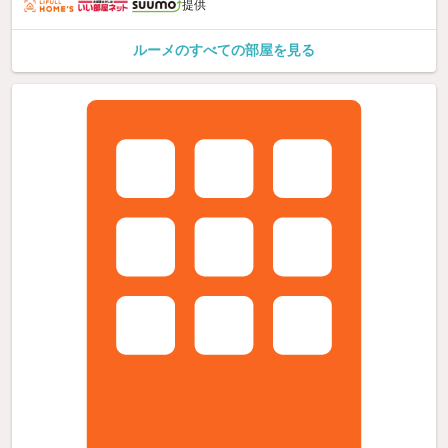
提供
ルーメのすべての部屋を見る