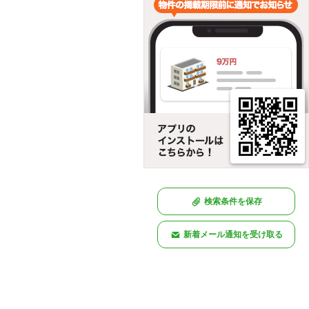
検索条件を保存
新着メール通知を受け取る