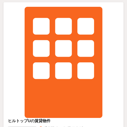
ヒルトップUの賃貸物件