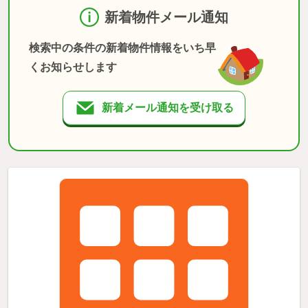
新着物件メール通知
検索中の条件の新着物件情報をいち早
くお知らせします
新着メール通知を受け取る