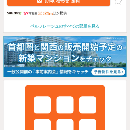
お問い合わせ
（無料）
ほか提供
ベルフレージュのすべての部屋を見る