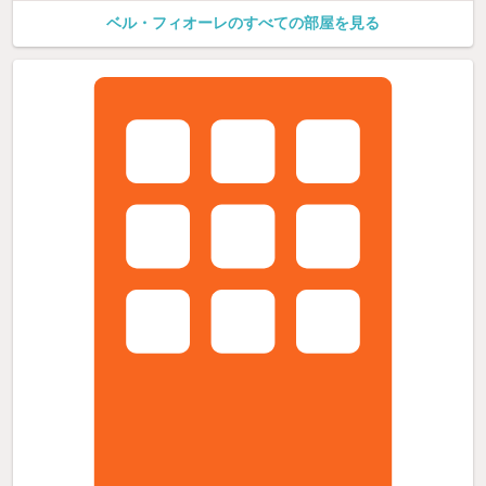
ベル・フィオーレのすべての部屋を見る