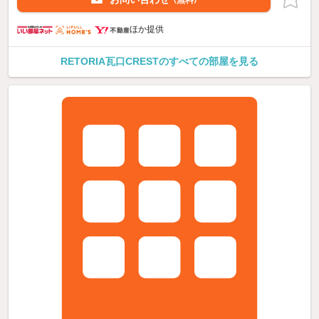
（無料）
ほか提供
RETORIA瓦口CRESTのすべての部屋を見る