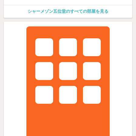
シャーメゾン五位堂のすべての部屋を見る