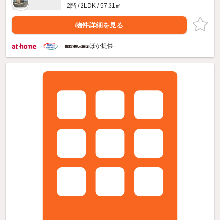
2階 / 2LDK / 57.31㎡
物件詳細を見る
ほか提供