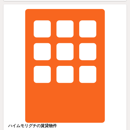
ハイムモリグチの賃貸物件