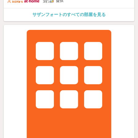
提供
サザンフォートのすべての部屋を見る