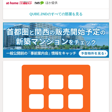
ほか提供
QUBE.2NDのすべての部屋を見る