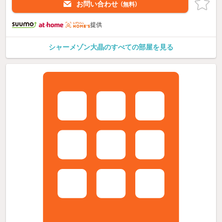
お問い合わせ
（無料）
提供
シャーメゾン大晶のすべての部屋を見る