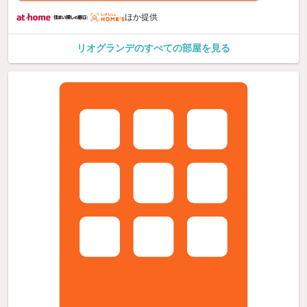
ほか提供
リオグランデのすべての部屋を見る