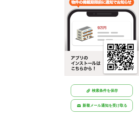
検索条件を保存
新着メール通知を受け取る