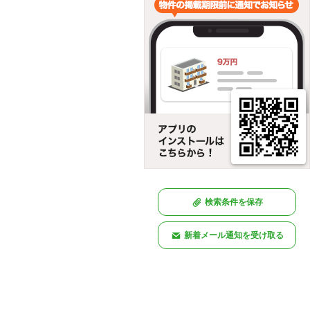
検索条件を保存
新着メール通知を受け取る