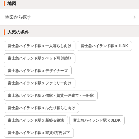
地図
地図から探す
人気の条件
富士急ハイランド駅 x 一人暮らし向け
富士急ハイランド駅 x 1LDK
富士急ハイランド駅 x ペット可（相談）
富士急ハイランド駅 x デザイナーズ
富士急ハイランド駅 x ファミリー向け
富士急ハイランド駅 x 借家・賃貸一戸建て・一軒家
富士急ハイランド駅 x ふたり暮らし向け
富士急ハイランド駅 x 新築＆築浅
富士急ハイランド駅 x 3LDK
富士急ハイランド駅 x 家賃4万円以下