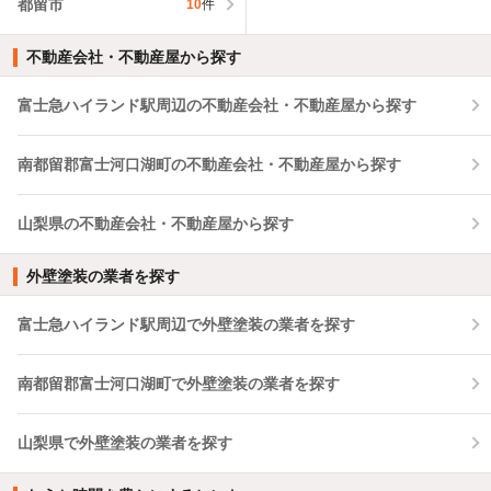
都留市
10
件
不動産会社・不動産屋から探す
富士急ハイランド駅周辺の不動産会社・不動産屋から探す
南都留郡富士河口湖町の不動産会社・不動産屋から探す
山梨県の不動産会社・不動産屋から探す
外壁塗装の業者を探す
富士急ハイランド駅周辺で外壁塗装の業者を探す
南都留郡富士河口湖町で外壁塗装の業者を探す
山梨県で外壁塗装の業者を探す