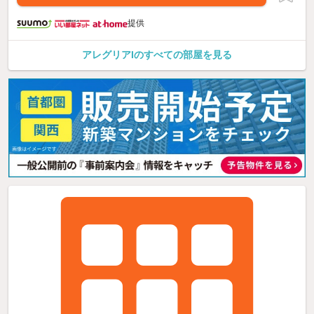
提供
アレグリアIのすべての部屋を見る