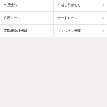
外壁塗装
引越し見積もり
住宅ローン
カードローン
不動産会社情報
マンション情報