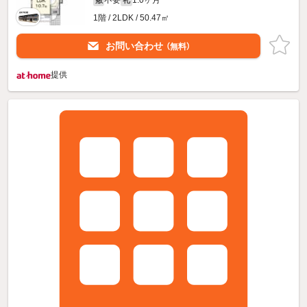
1階 / 2LDK / 50.47㎡
お問い合わせ
（無料）
提供