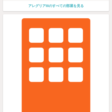
アレグリアIIIのすべての部屋を見る