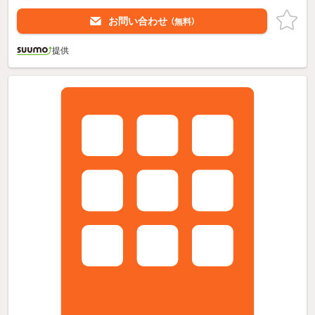
お問い合わせ
（無料）
提供