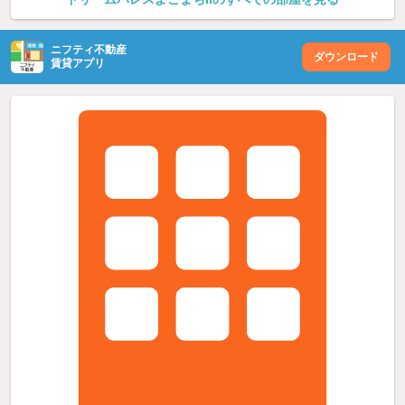
ニフティ不動産
ダウンロード
賃貸アプリ