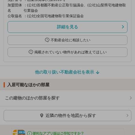
加盟団体
：(公社)首都圏不動産公正取引協議会、(公社)山梨県宅地建物取
名
引業協会
公取協名
：(公社)全国宅地建物取引業保証協会
詳細を見る
不動産会社に相談したい
掲載されていない物件があれば教えてほしい
他の取り扱い不動産会社を表示
入居可能なほかの部屋
この建物のほかの部屋を探す
ほかの部屋を検索中…
近隣の物件を地図から探す