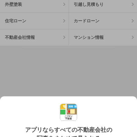
外壁塗装
引越し見積もり
住宅ローン
カードローン
不動産会社情報
マンション情報
アプリならすべての不動産会社の