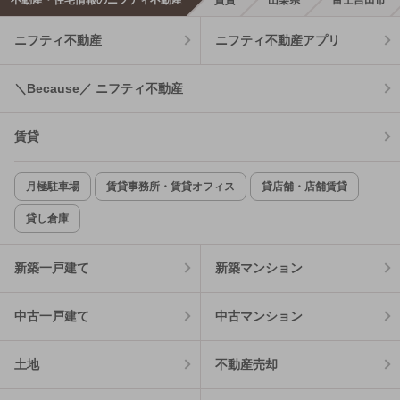
ニフティ不動産
ニフティ不動産アプリ
＼Because／ ニフティ不動産
賃貸
月極駐車場
賃貸事務所・賃貸オフィス
貸店舗・店舗賃貸
貸し倉庫
新築一戸建て
新築マンション
中古一戸建て
中古マンション
土地
不動産売却