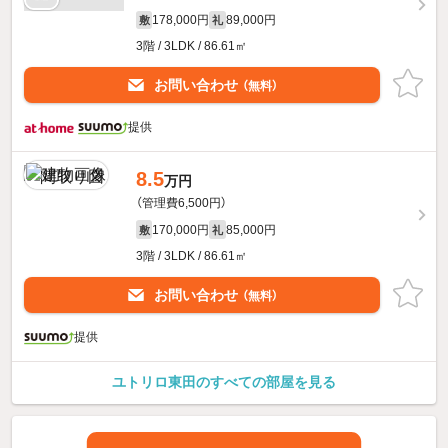
178,000円
89,000円
敷
礼
3階 / 3LDK / 86.61㎡
お問い合わせ
（無料）
提供
8.5
万円
（管理費6,500円）
170,000円
85,000円
敷
礼
3階 / 3LDK / 86.61㎡
お問い合わせ
（無料）
提供
ユトリロ東田のすべての部屋を見る