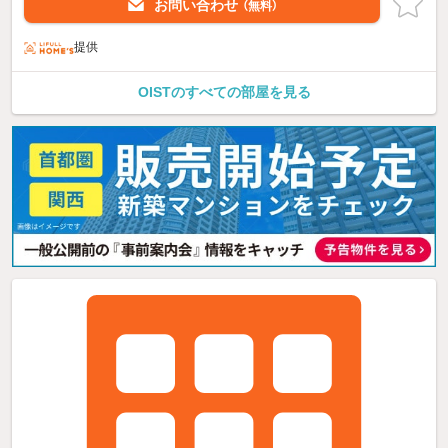
お問い合わせ
（無料）
提供
OISTのすべての部屋を見る