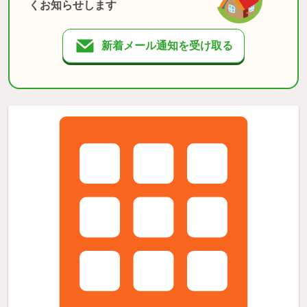
くお知らせします
新着メール通知を受け取る