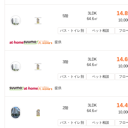
14.8
3LDK
5階
64.6㎡
10,0
バス・トイレ別
ペット相談
フロ
提供
14.6
3LDK
3階
64.6㎡
10,0
バス・トイレ別
ペット相談
フロ
提供
14.4
3LDK
2階
64.6㎡
10,0
バス・トイレ別
ペット相談
フロ