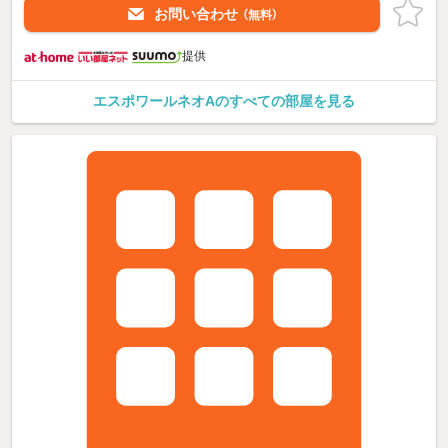
お問い合わせ
（無料）
提供
エスポワールネオAのすべての部屋を見る