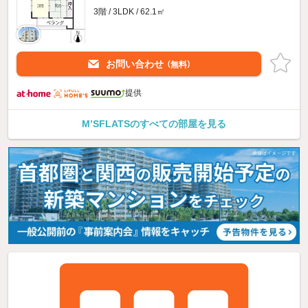
3階 / 3LDK / 62.1㎡
お問い合わせ
（無料）
提供
M’SFLATSのすべての部屋を見る