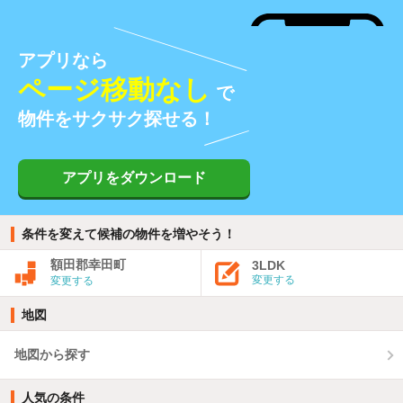
アプリなら
ページ移動なし
で
物件をサクサク探せる！
アプリをダウンロード
条件を変えて候補の物件を増やそう！
額田郡幸田町
3LDK
変更する
変更する
地図
地図から探す
人気の条件