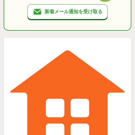
新着メール通知を受け取る