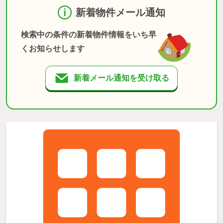
新着物件メール通知
検索中の条件の新着物件情報をいち早
くお知らせします
新着メール通知を受け取る