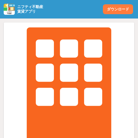
ニフティ不動産
ダウンロード
賃貸アプリ