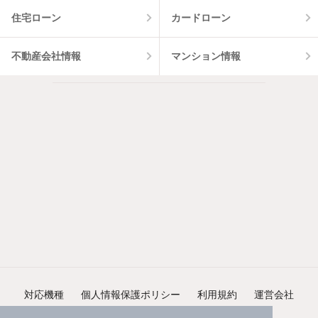
住宅ローン
カードローン
不動産会社情報
マンション情報
対応機種
個人情報保護ポリシー
利用規約
運営会社