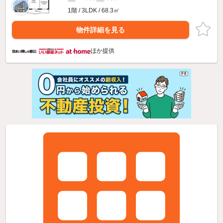
1階 / 3LDK / 68.3㎡
物件詳細を見る
ほか提供