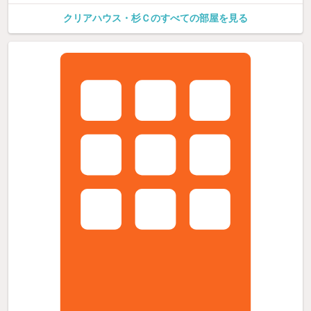
クリアハウス・杉Ｃのすべての部屋を見る