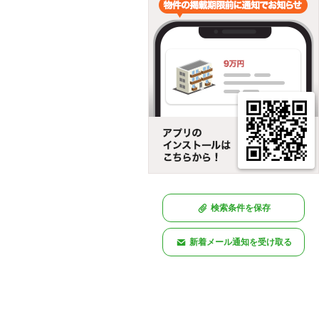
検索条件を保存
新着メール通知を受け取る