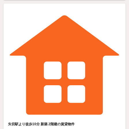
矢切駅より徒歩10分 新築 2階建の賃貸物件