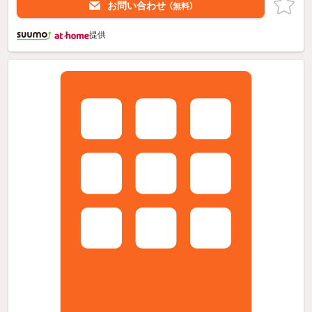
お問い合わせ
（無料）
提供