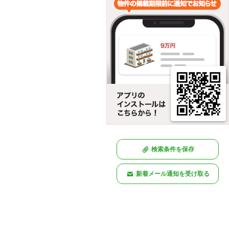
検索条件を保存
新着メール通知を受け取る