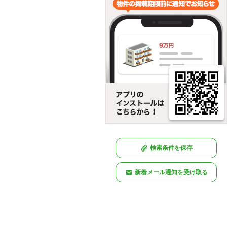
検索条件を保存
新着メール通知を受け取る