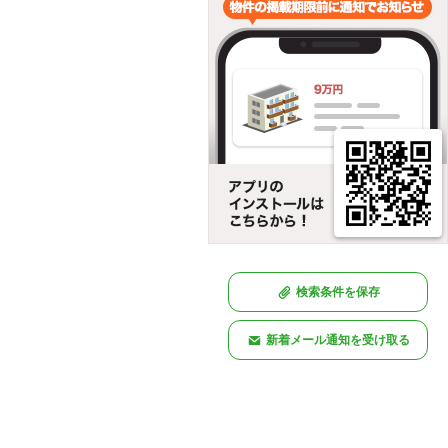
検索条件を保存
新着メール通知を受け取る