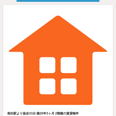
相生駅より徒歩33分 築20年3ヶ月 2階建の賃貸物件