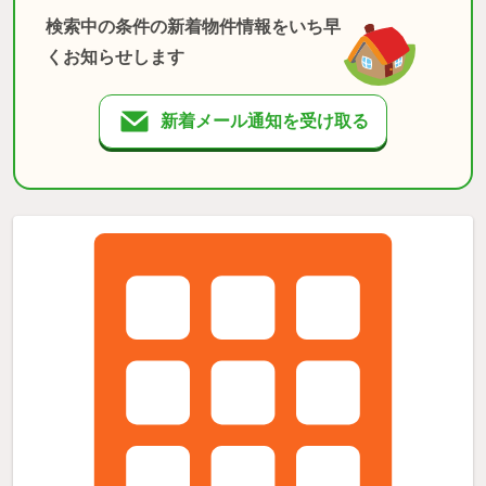
検索中の条件の新着物件情報をいち早
くお知らせします
新着メール通知を受け取る