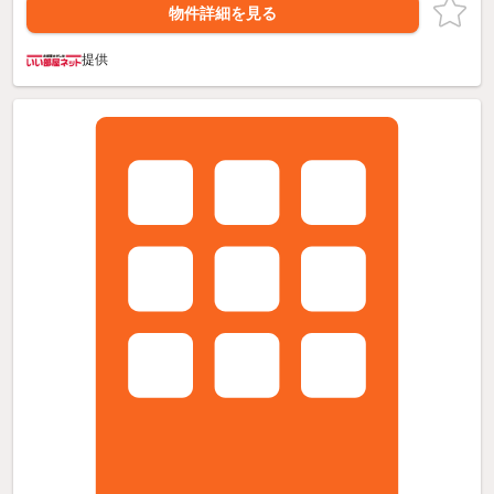
物件詳細を見る
提供