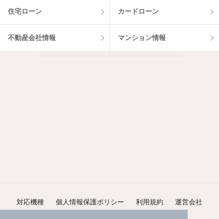
住宅ローン
カードローン
不動産会社情報
マンション情報
対応機種
個人情報保護ポリシー
利用規約
運営会社