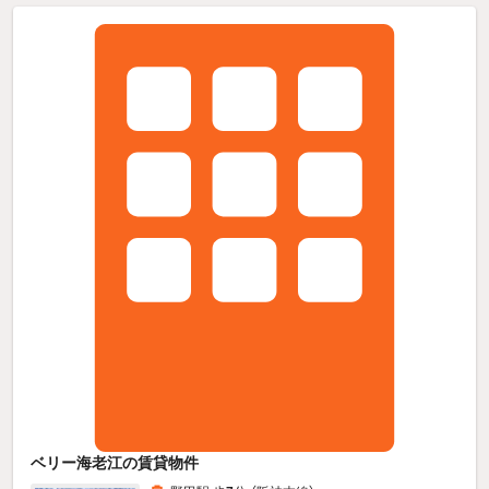
ベリー海老江の賃貸物件