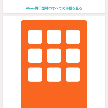
Alivis野田阪神のすべての部屋を見る