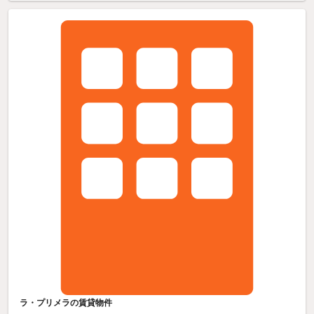
ラ・プリメラの賃貸物件