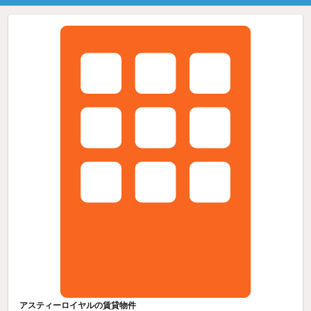
アスティーロイヤルの賃貸物件