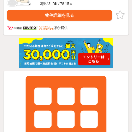
3階 / 3LDK / 78.15㎡
物件詳細を見る
ほか提供