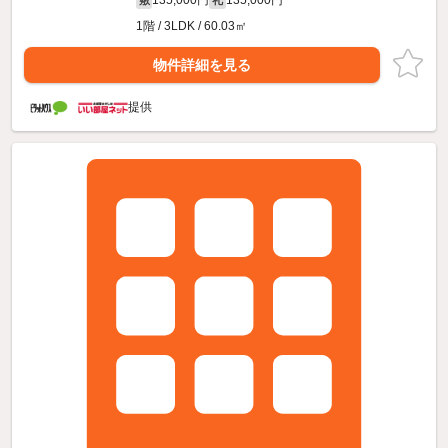
1階 / 3LDK / 60.03㎡
物件詳細を見る
提供