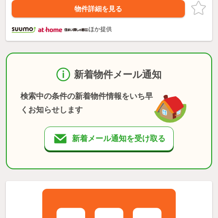
物件詳細を見る
ほか提供
新着物件メール通知
検索中の条件の新着物件情報をいち早
くお知らせします
新着メール通知を受け取る