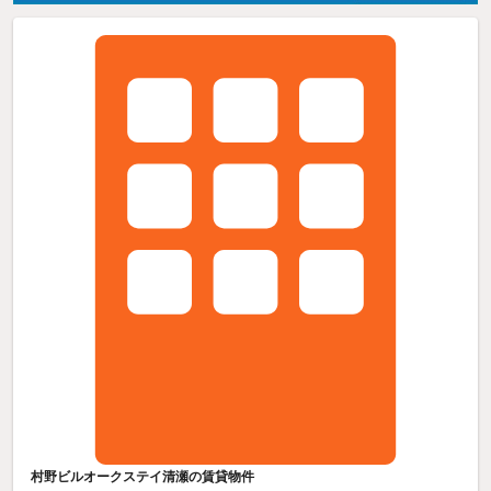
村野ビルオークステイ清瀬の賃貸物件