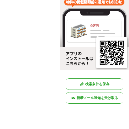
検索条件を保存
新着メール通知を受け取る