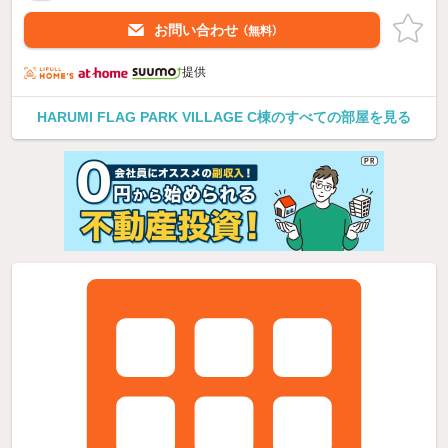
お問い合わせ
（無料）
提供
HARUMI FLAG PARK VILLAGE C棟のすべての部屋を見る