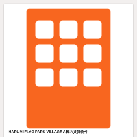
HARUMI FLAG PARK VILLAGE A棟の賃貸物件