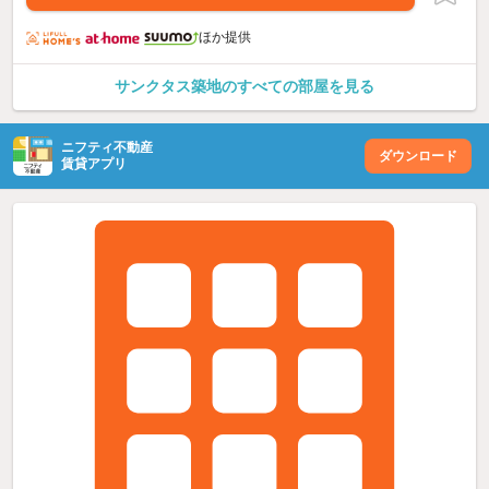
ほか提供
サンクタス築地のすべての部屋を見る
ニフティ不動産
ダウンロード
賃貸アプリ