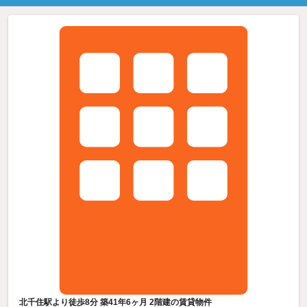
北千住駅より徒歩8分 築41年6ヶ月 2階建の賃貸物件