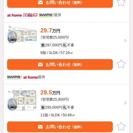
お問い合わせ
（無料）
提供
29.7
万円
（管理費25,000円）
297,000円
不要
敷
礼
9階 / 3LDK / 57.29㎡
お問い合わせ
（無料）
提供
29.5
万円
（管理費25,000円）
295,000円
不要
敷
礼
11階 / 3LDK / 50.89㎡
お問い合わせ
（無料）