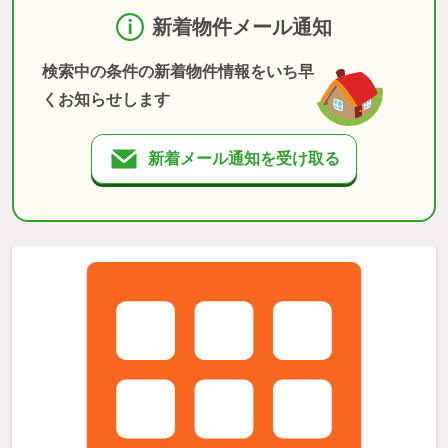
新着物件メール通知
検索中の条件の新着物件情報をいち早
くお知らせします
新着メール通知を受け取る