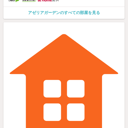
アゼリアガーデンのすべての部屋を見る