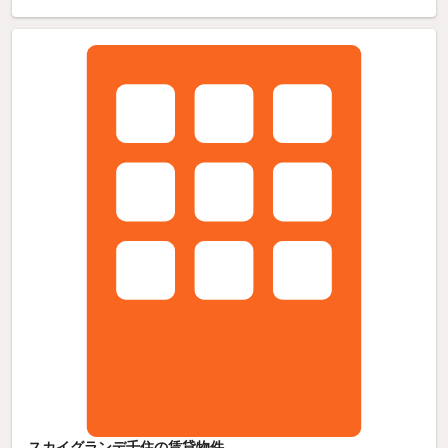
スカイグランデ千住の賃貸物件