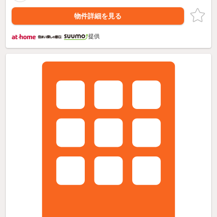
物件詳細を見る
提供