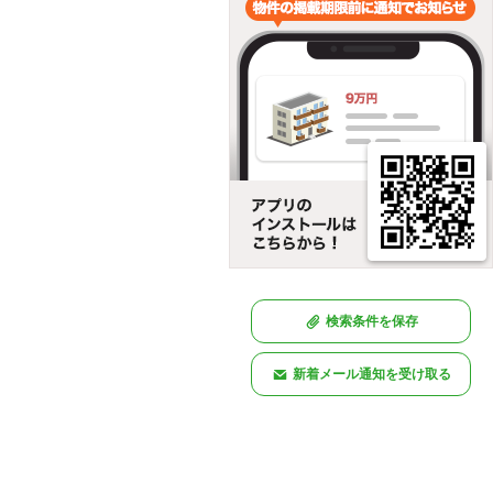
検索条件を保存
新着メール通知を受け取る