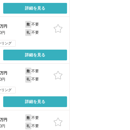
詳細を見る
不要
敷
万円
不要
00円
礼
ーリング
詳細を見る
不要
敷
万円
不要
00円
礼
ーリング
詳細を見る
不要
敷
万円
不要
00円
礼