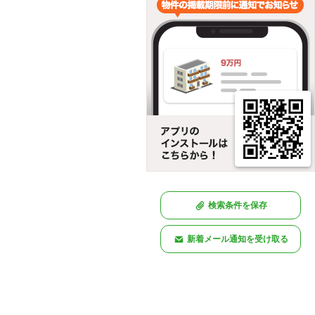
検索条件を保存
新着メール通知を受け取る