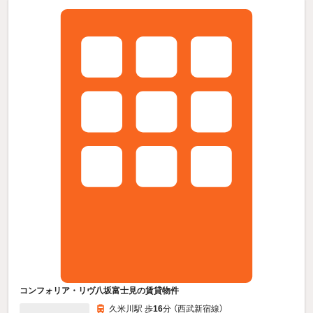
コンフォリア・リヴ八坂富士見の賃貸物件
久米川駅 歩
16
分 （西武新宿線）