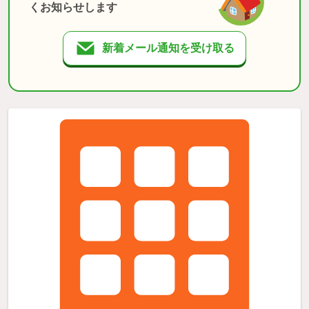
くお知らせします
新着メール通知を受け取る