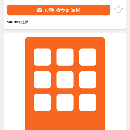
お問い合わせ
（無料）
提供