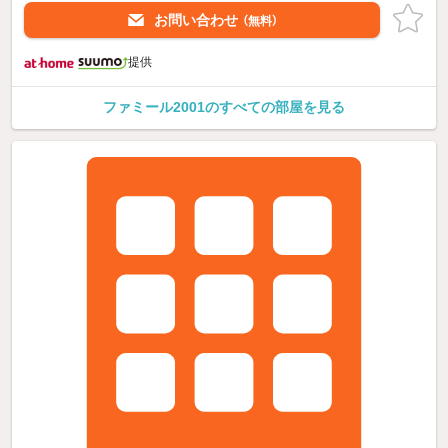
お問い合わせ
（無料）
提供
ファミール2001のすべての部屋を見る