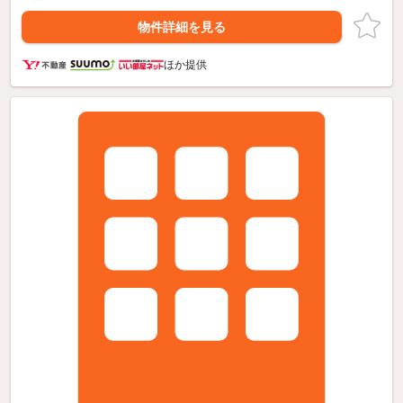
物件詳細を見る
ほか提供