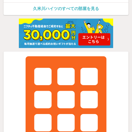
久米川ハイツのすべての部屋を見る