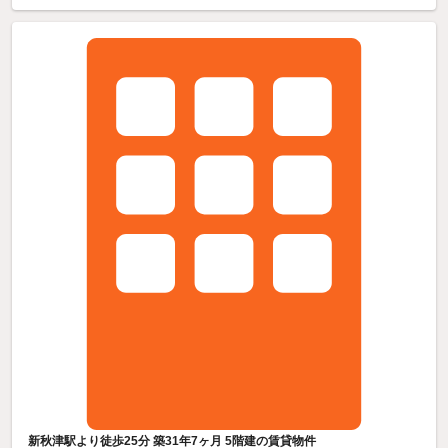
新秋津駅より徒歩25分 築31年7ヶ月 5階建の賃貸物件