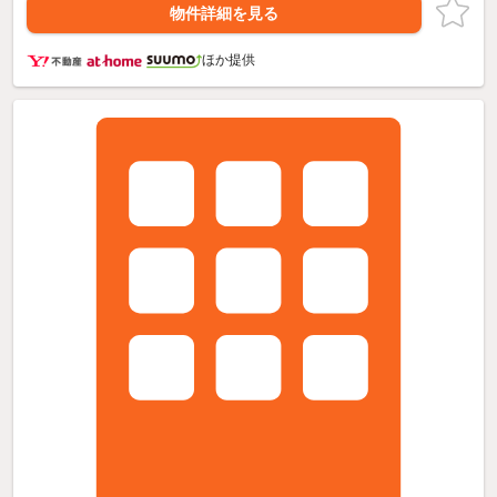
物件詳細を見る
ほか提供