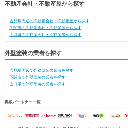
不動産会社・不動産屋から探す
吉見駅周辺の不動産会社・不動産屋から探す
下関市の不動産会社・不動産屋から探す
山口県の不動産会社・不動産屋から探す
外壁塗装の業者を探す
吉見駅周辺で外壁塗装の業者を探す
下関市で外壁塗装の業者を探す
山口県で外壁塗装の業者を探す
掲載パートナー一覧