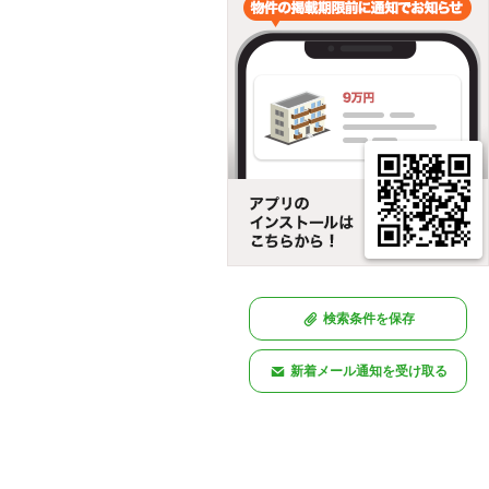
検索条件を保存
新着メール通知を受け取る