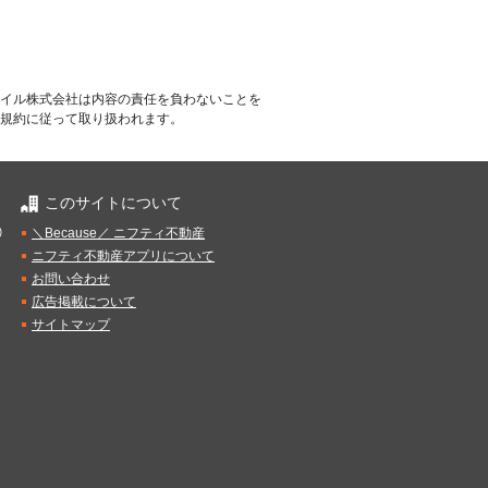
イル株式会社は内容の責任を負わないことを
規約に従って取り扱われます。
このサイトについて
）
＼Because／ ニフティ不動産
ニフティ不動産アプリについて
お問い合わせ
広告掲載について
サイトマップ