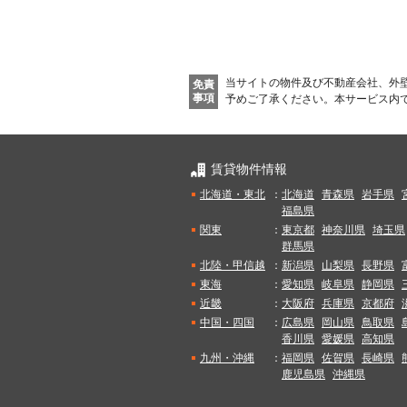
当サイトの物件及び不動産会社、外
免責
事項
予めご了承ください。
本サービス内
賃貸物件情報
北海道・東北
：
北海道
青森県
岩手県
福島県
関東
：
東京都
神奈川県
埼玉県
群馬県
北陸・甲信越
：
新潟県
山梨県
長野県
東海
：
愛知県
岐阜県
静岡県
近畿
：
大阪府
兵庫県
京都府
中国・四国
：
広島県
岡山県
鳥取県
香川県
愛媛県
高知県
九州・沖縄
：
福岡県
佐賀県
長崎県
鹿児島県
沖縄県