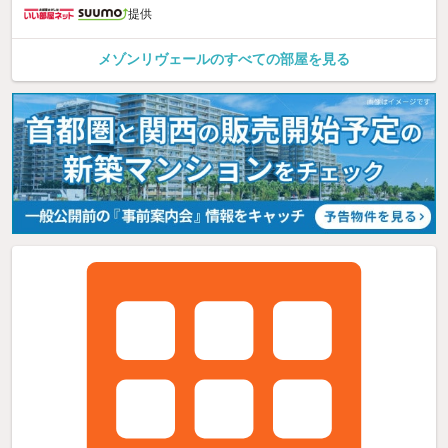
提供
メゾンリヴェールのすべての部屋を見る