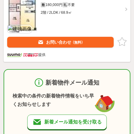
180,000円
不要
敷
礼
2階 / 2LDK / 68.9㎡
お問い合わせ
（無料）
提供
新着物件メール通知
検索中の条件の新着物件情報をいち早
くお知らせします
新着メール通知を受け取る