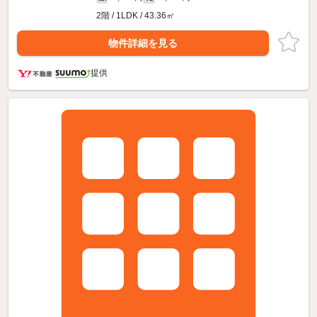
2階 / 1LDK / 43.36㎡
物件詳細を見る
提供