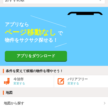
アプリなら
ページ移動なし
で
物件をサクサク探せる！
アプリをダウンロード
条件を変えて候補の物件を増やそう！
今治市
バリアフリー
変更する
変更する
地図
地図から探す