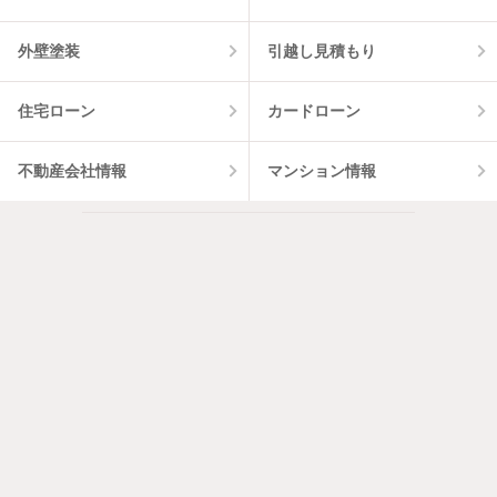
外壁塗装
引越し見積もり
住宅ローン
カードローン
不動産会社情報
マンション情報