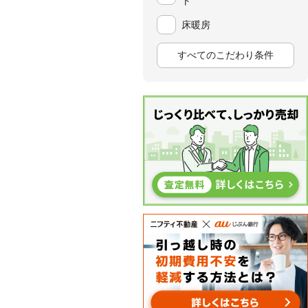
ト
床暖房
すべてのこだわり条件