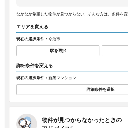
なかなか希望した物件が見つからない...そんな方は、条件を
エリアを変える
現在の選択条件：
今治市
駅を選択
詳細条件を変える
現在の選択条件：
新築マンション
詳細条件を選択
物件が見つからなかったときの