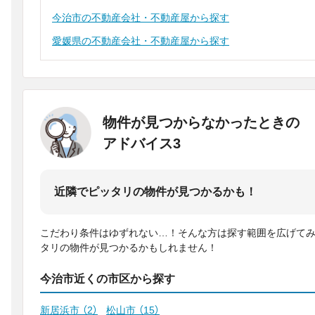
今治市の不動産会社・不動産屋から探す
愛媛県の不動産会社・不動産屋から探す
物件が見つからなかったときの
アドバイス3
近隣でピッタリの物件が見つかるかも！
こだわり条件はゆずれない…！そんな方は探す範囲を広げて
タリの物件が見つかるかもしれません！
今治市近くの市区から探す
新居浜市
（2）
松山市
（15）