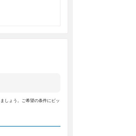
みましょう。ご希望の条件にピッ