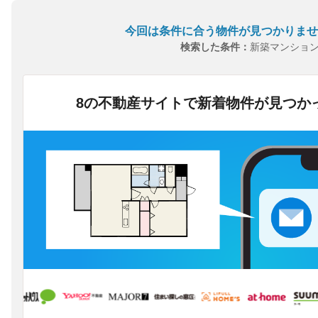
今回は条件に合う物件が見つかりませ
検索した条件：
新築マンショ
8の不動産サイトで新着物件が見つか