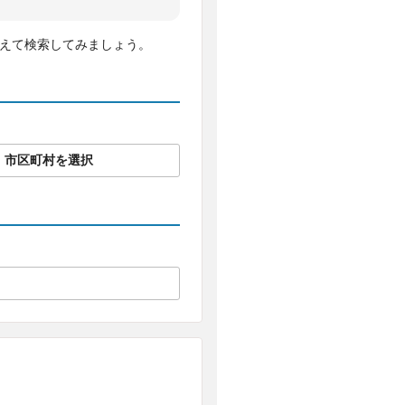
変えて検索してみましょう。
市区町村を選択