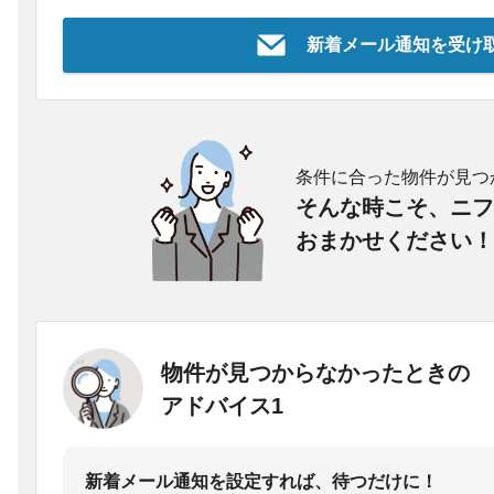
新着メール通知を受け
条件に合った物件が見つ
そんな時こそ、ニフ
おまかせください！
物件が見つからなかったときの
アドバイス1
新着メール通知を設定すれば、待つだけに！