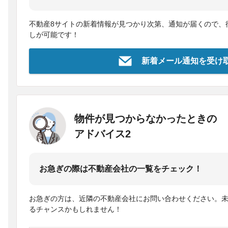
不動産8サイトの新着情報が見つかり次第、通知が届くので、
しが可能です！
新着メール通知を受け
物件が見つからなかったときの
アドバイス2
お急ぎの際は不動産会社の一覧をチェック！
お急ぎの方は、近隣の不動産会社にお問い合わせください。
るチャンスかもしれません！