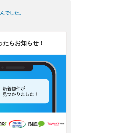
んでした。
ン
ったらお知らせ！