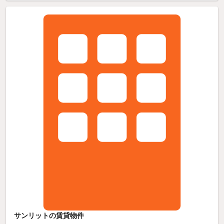
サンリットの賃貸物件