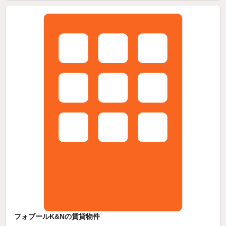
フォブールK&Nの賃貸物件