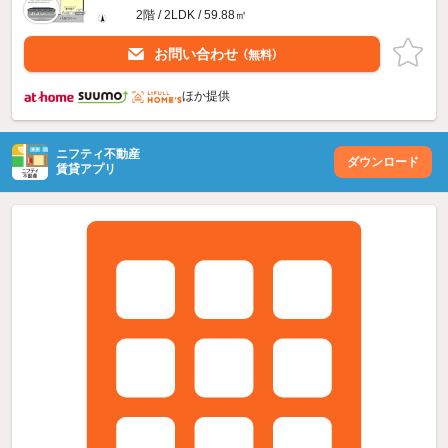
2階 / 2LDK / 59.88㎡
お問い合わせ
（無料）
ほか提供
ニフティ不動産
ダウンロード
賃貸アプリ