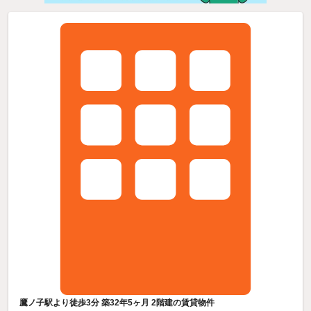
鷹ノ子駅より徒歩3分 築32年5ヶ月 2階建の賃貸物件