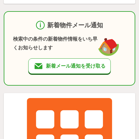
新着物件メール通知
検索中の条件の新着物件情報をいち早
くお知らせします
新着メール通知を受け取る