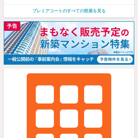
プレミアコートのすべての部屋を見る