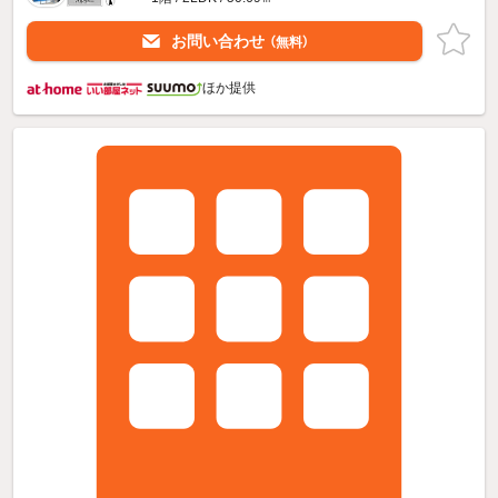
お問い合わせ
（無料）
ほか提供