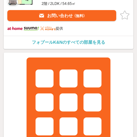
2階 / 2LDK / 54.65㎡
お問い合わせ
（無料）
提供
フォブールK&Nのすべての部屋を見る