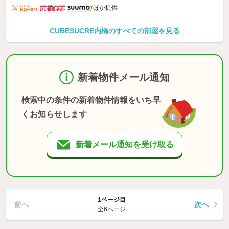
ほか提供
CUBESUCRE内橋のすべての部屋を見る
新着物件メール通知
検索中の条件の新着物件情報をいち早
くお知らせします
新着メール通知を受け取る
1ページ目
前へ
次へ
全6ページ