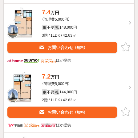
7.4
万円
（管理費5,000円）
不要
148,000円
敷
礼
3階 / 1LDK / 42.63㎡
お問い合わせ
（無料）
ほか提供
7.2
万円
（管理費5,000円）
不要
144,000円
敷
礼
2階 / 1LDK / 42.63㎡
お問い合わせ
（無料）
ほか提供