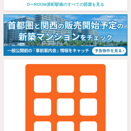
DーROOM原町駅南のすべての部屋を見る