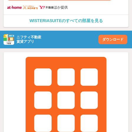
ほか提供
WISTERIASUITEのすべての部屋を見る
ニフティ不動産
ダウンロード
賃貸アプリ