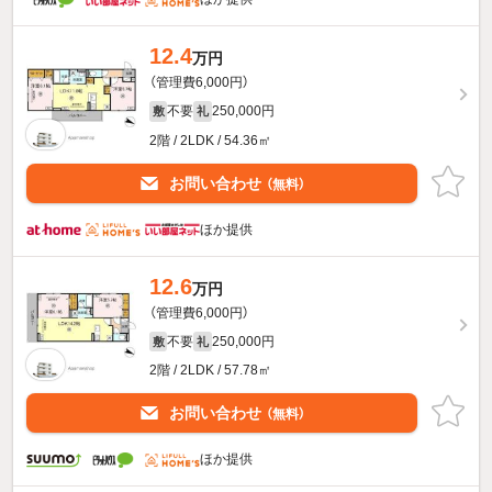
12.4
万円
（管理費6,000円）
不要
250,000円
敷
礼
2階 / 2LDK / 54.36㎡
お問い合わせ
（無料）
ほか提供
12.6
万円
（管理費6,000円）
不要
250,000円
敷
礼
2階 / 2LDK / 57.78㎡
お問い合わせ
（無料）
ほか提供