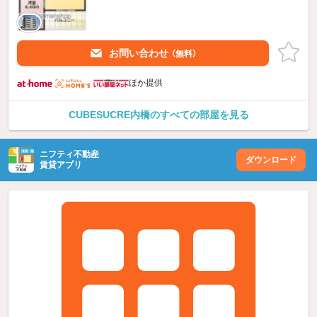
お問い合わせ
（無料）
ほか提供
CUBESUCRE内橋のすべての部屋を見る
ニフティ不動産
ダウンロード
賃貸アプリ