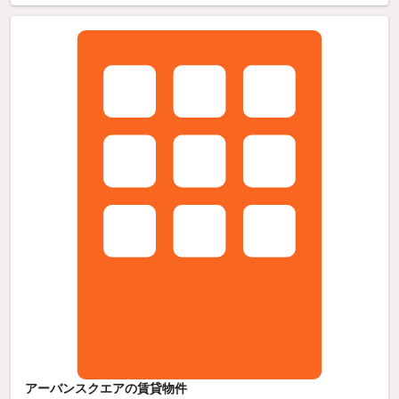
アーバンスクエアの賃貸物件