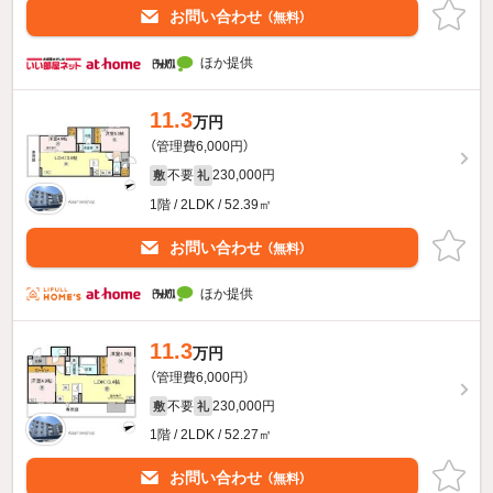
お問い合わせ
（無料）
ほか提供
11.3
万円
（管理費6,000円）
不要
230,000円
敷
礼
1階 / 2LDK / 52.39㎡
お問い合わせ
（無料）
ほか提供
11.3
万円
（管理費6,000円）
不要
230,000円
敷
礼
1階 / 2LDK / 52.27㎡
お問い合わせ
（無料）