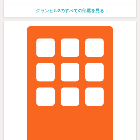
グランヒル2のすべての部屋を見る