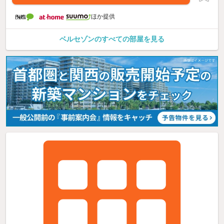
ほか提供
ベルセゾンのすべての部屋を見る