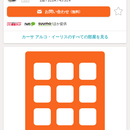
1階 / 1LDK / 45.31㎡
お問い合わせ
（無料）
ほか提供
カーサ アルコ・イーリスのすべての部屋を見る