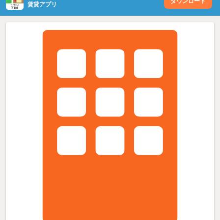
ダウンロード
賃貸アプリ