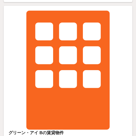
グリーン・アイ Bの賃貸物件