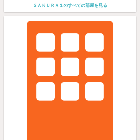
ＳＡＫＵＲＡ１のすべての部屋を見る