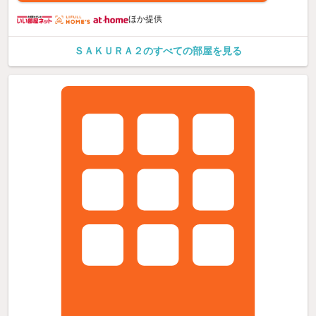
ほか提供
ＳＡＫＵＲＡ２のすべての部屋を見る