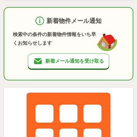
新着物件メール通知
検索中の条件の新着物件情報をいち早
くお知らせします
新着メール通知を受け取る