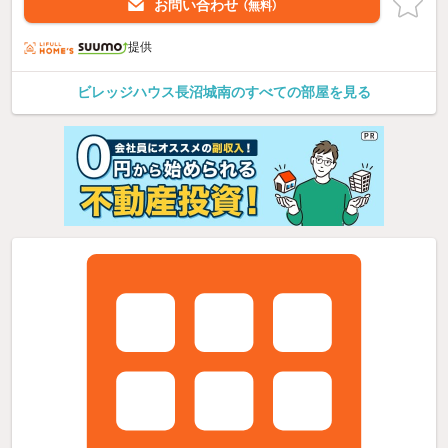
お問い合わせ
（無料）
提供
ビレッジハウス長沼城南のすべての部屋を見る