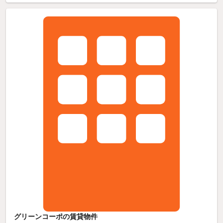
グリーンコーポの賃貸物件