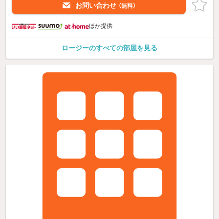
お問い合わせ
（無料）
ほか提供
ロージーのすべての部屋を見る