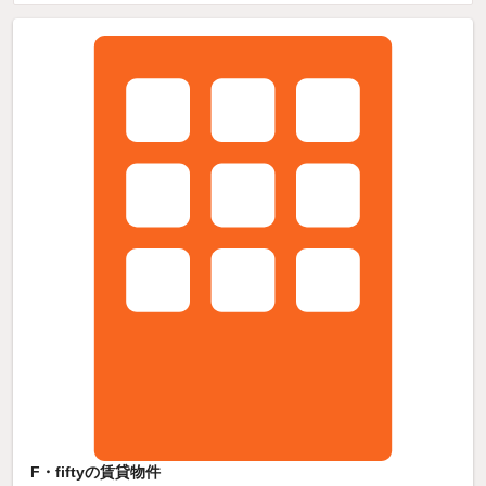
F・fiftyの賃貸物件