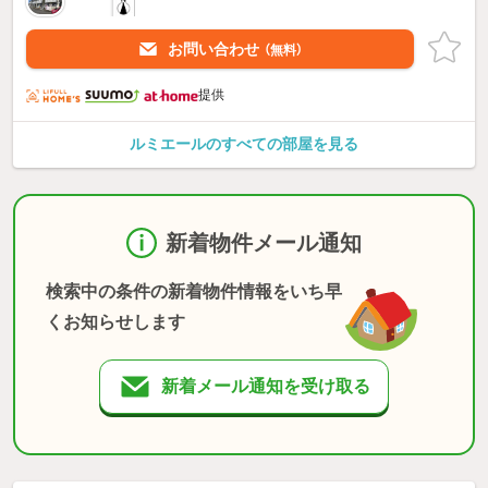
お問い合わせ
（無料）
提供
ルミエールのすべての部屋を見る
新着物件メール通知
検索中の条件の新着物件情報をいち早
くお知らせします
新着メール通知を受け取る