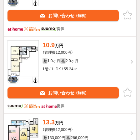
お問い合わせ
（無料）
提供
10.9
万円
（管理費12,000円）
1.0ヶ月
2.0ヶ月
敷
礼
1階 / 1LDK / 55.24㎡
お問い合わせ
（無料）
提供
13.3
万円
（管理費12,000円）
133,000円
266,000円
敷
礼