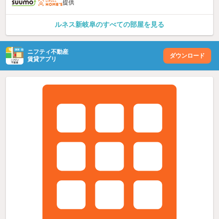
提供
ルネス新岐阜のすべての部屋を見る
ニフティ不動産
ダウンロード
賃貸アプリ