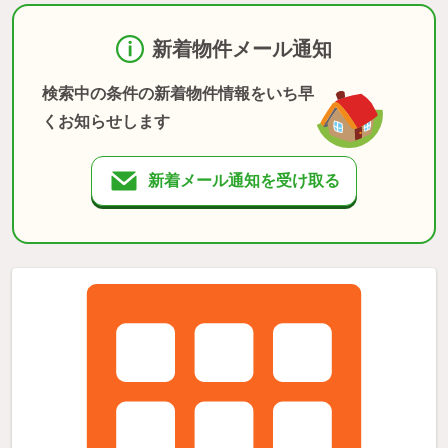
新着物件メール通知
検索中の条件の新着物件情報をいち早
くお知らせします
新着メール通知を受け取る