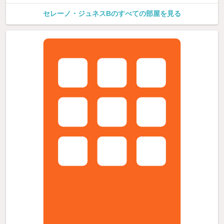
セレーノ・ジュネスBのすべての部屋を見る