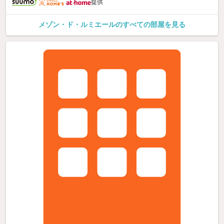
提供
メゾン・ド・ルミエールのすべての部屋を見る