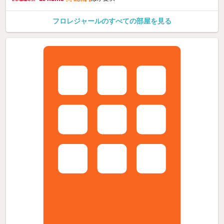
フロレジャールのすべての部屋を見る