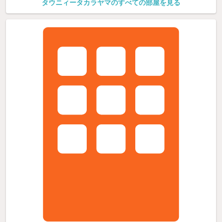
タウニィータカラヤマのすべての部屋を見る