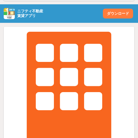
ニフティ不動産
ダウンロード
賃貸アプリ