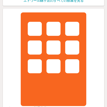
エトワール緑ヶ丘のすべての部屋を見る