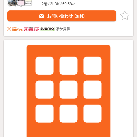
2階 / 2LDK / 59.58㎡
お問い合わせ
（無料）
ほか提供