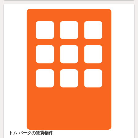
トム パークの賃貸物件