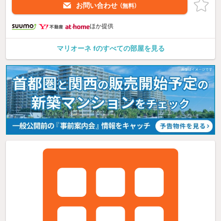
お問い合わせ
（無料）
ほか提供
マリオーネ fのすべての部屋を見る