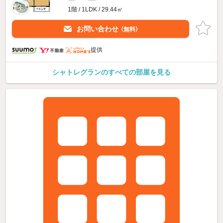
1階 / 1LDK / 29.44㎡
お問い合わせ
（無料）
提供
シャトレグランのすべての部屋を見る