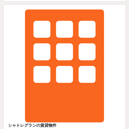
シャトレグランの賃貸物件