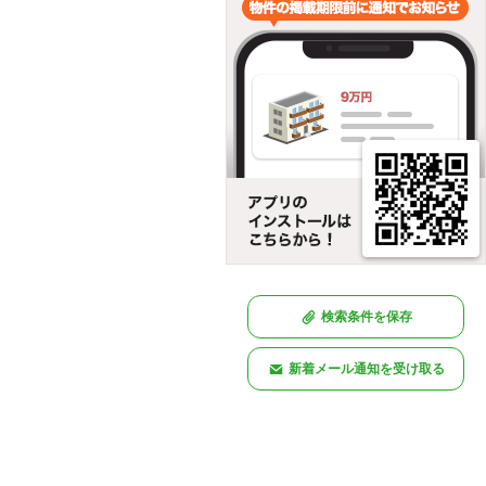
検索条件を保存
新着メール通知を受け取る