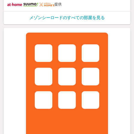
提供
メゾンシーロードのすべての部屋を見る