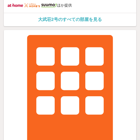
ほか提供
大武荘2号のすべての部屋を見る