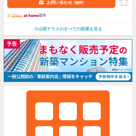
お問い合わせ
（無料）
提供
小山明テラスのすべての部屋を見る