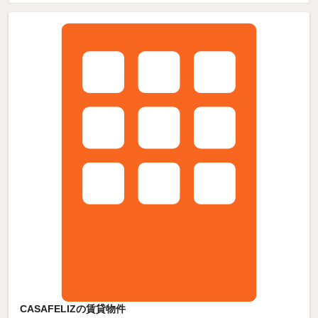
CASAFELIZの賃貸物件