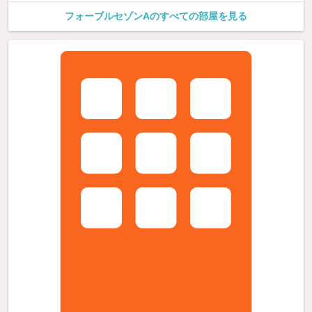
フォーブルセゾンAのすべての部屋を見る