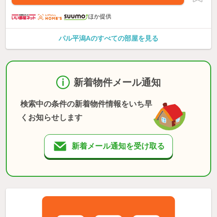
ほか提供
パル平潟Aのすべての部屋を見る
新着物件メール通知
検索中の条件の新着物件情報をいち早
くお知らせします
新着メール通知を受け取る