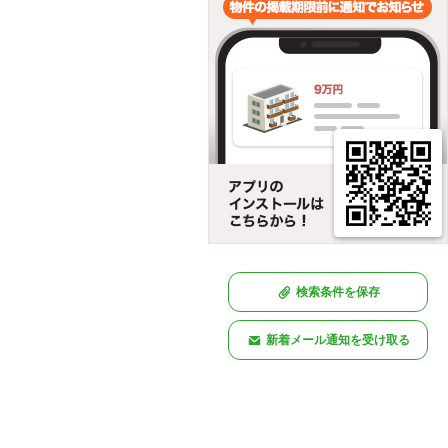
検索条件を保存
新着メール通知を受け取る