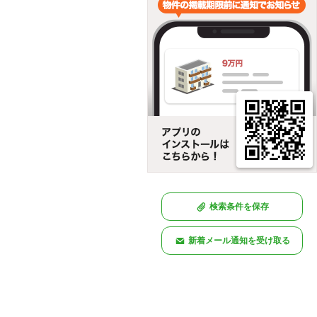
検索条件を保存
新着メール通知を受け取る